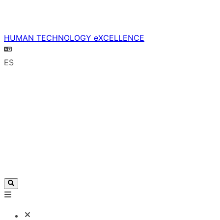
HUMAN TECHNOLOGY eXCELLENCE
ES