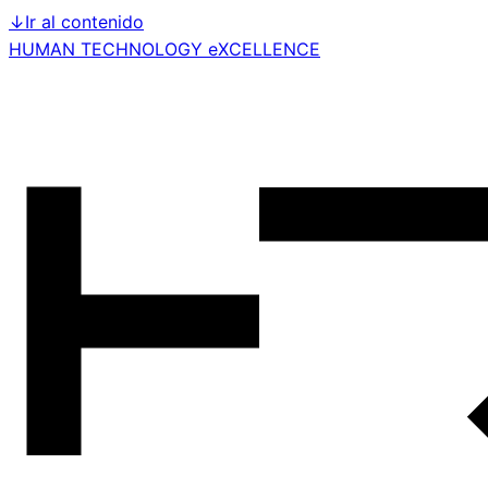
↓
Ir al contenido
HUMAN TECHNOLOGY eXCELLENCE