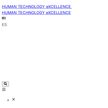
HUMAN TECHNOLOGY eXCELLENCE
HUMAN TECHNOLOGY eXCELLENCE
ES