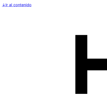
↓
Ir al contenido