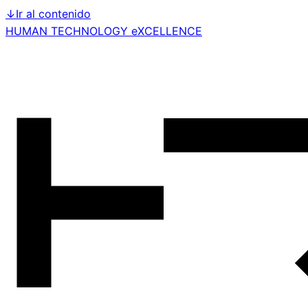
↓
Ir al contenido
HUMAN TECHNOLOGY eXCELLENCE