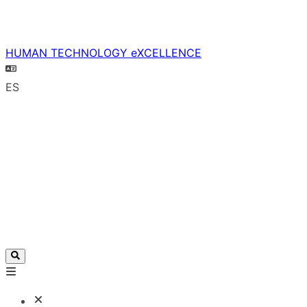
HUMAN TECHNOLOGY eXCELLENCE
ES