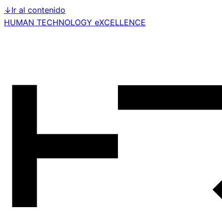
↓
Ir al contenido
HUMAN TECHNOLOGY eXCELLENCE