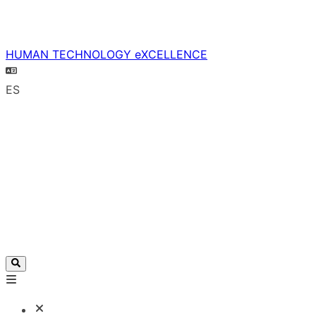
HUMAN TECHNOLOGY eXCELLENCE
ES