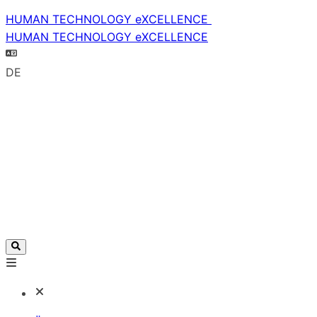
HUMAN TECHNOLOGY eXCELLENCE
HUMAN TECHNOLOGY eXCELLENCE
DE