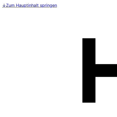
↓
Zum Hauptinhalt springen