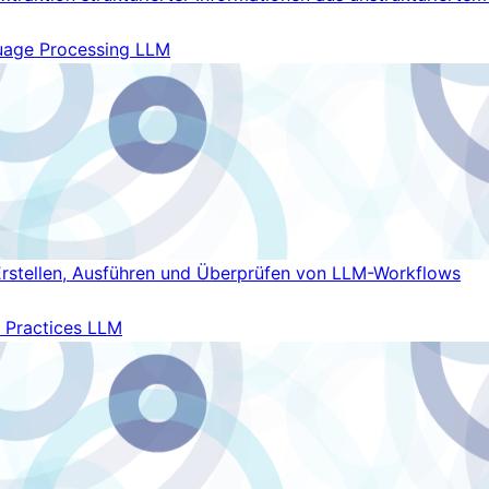
uage Processing
LLM
rstellen, Ausführen und Überprüfen von LLM-Workflows
 Practices
LLM