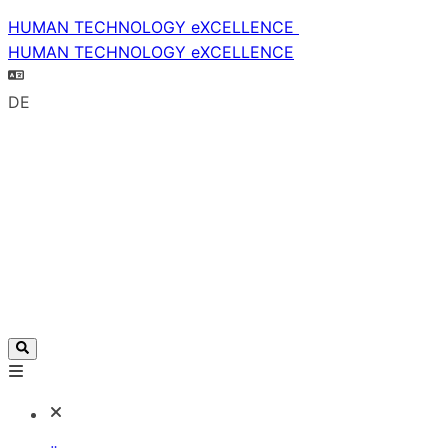
HUMAN TECHNOLOGY eXCELLENCE
HUMAN TECHNOLOGY eXCELLENCE
DE