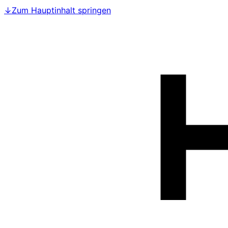
↓
Zum Hauptinhalt springen