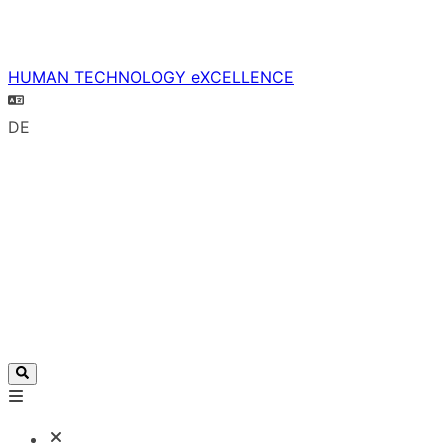
HUMAN TECHNOLOGY eXCELLENCE
DE