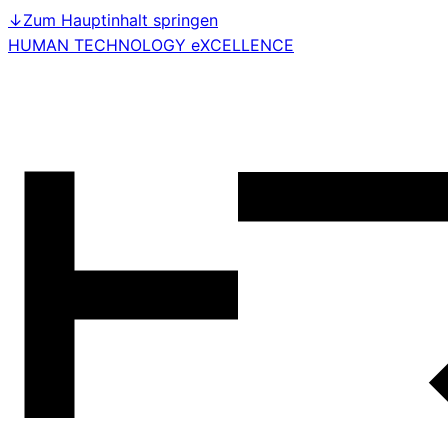
↓
Zum Hauptinhalt springen
HUMAN TECHNOLOGY eXCELLENCE