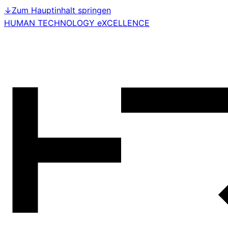
↓
Zum Hauptinhalt springen
HUMAN TECHNOLOGY eXCELLENCE