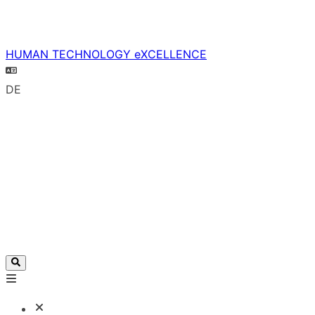
HUMAN TECHNOLOGY eXCELLENCE
DE