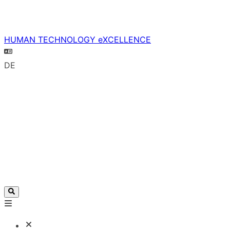
HUMAN TECHNOLOGY eXCELLENCE
DE