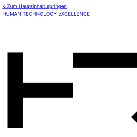
↓
Zum Hauptinhalt springen
HUMAN TECHNOLOGY eXCELLENCE