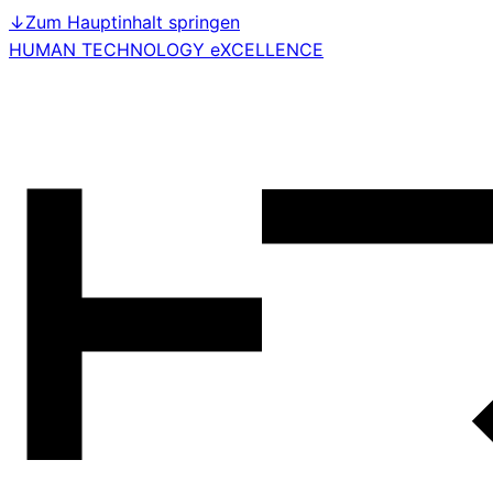
↓
Zum Hauptinhalt springen
HUMAN TECHNOLOGY eXCELLENCE