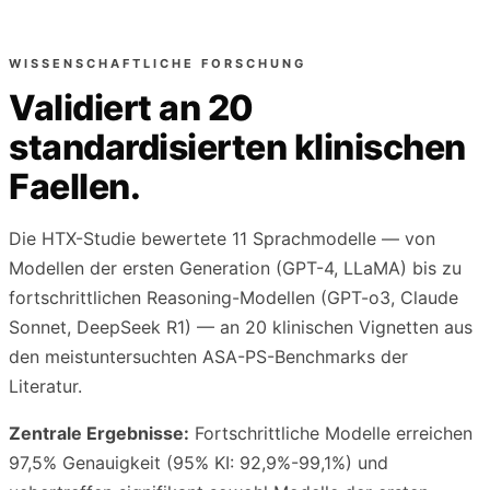
WISSENSCHAFTLICHE FORSCHUNG
Validiert an 20
standardisierten klinischen
Faellen.
Die HTX-Studie bewertete 11 Sprachmodelle — von
Modellen der ersten Generation (GPT-4, LLaMA) bis zu
fortschrittlichen Reasoning-Modellen (GPT-o3, Claude
Sonnet, DeepSeek R1) — an 20 klinischen Vignetten aus
den meistuntersuchten ASA-PS-Benchmarks der
Literatur.
Zentrale Ergebnisse:
Fortschrittliche Modelle erreichen
97,5% Genauigkeit (95% KI: 92,9%-99,1%) und