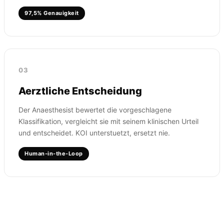
97,5% Genauigkeit
03
Aerztliche Entscheidung
Der Anaesthesist bewertet die vorgeschlagene
Klassifikation, vergleicht sie mit seinem klinischen Urteil
und entscheidet. KOI unterstuetzt, ersetzt nie.
Human-in-the-Loop