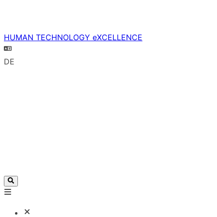
HUMAN TECHNOLOGY eXCELLENCE
DE