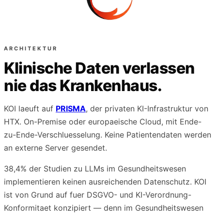
ARCHITEKTUR
Klinische Daten verlassen
nie das Krankenhaus.
KOI laeuft auf
PRISMA
, der privaten KI-Infrastruktur von
HTX. On-Premise oder europaeische Cloud, mit Ende-
zu-Ende-Verschluesselung. Keine Patientendaten werden
an externe Server gesendet.
38,4% der Studien zu LLMs im Gesundheitswesen
implementieren keinen ausreichenden Datenschutz. KOI
ist von Grund auf fuer DSGVO- und KI-Verordnung-
Konformitaet konzipiert — denn im Gesundheitswesen