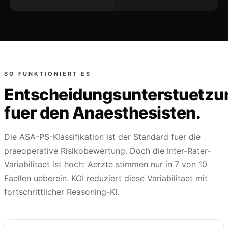
SO FUNKTIONIERT ES
Entscheidungsunterstuetzu
fuer den Anaesthesisten.
Die ASA-PS-Klassifikation ist der Standard fuer die
praeoperative Risikobewertung. Doch die Inter-Rater-
Variabilitaet ist hoch: Aerzte stimmen nur in 7 von 10
Faellen ueberein. KOI reduziert diese Variabilitaet mit
fortschrittlicher Reasoning-KI.