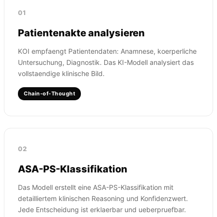
01
Patientenakte analysieren
KOI empfaengt Patientendaten: Anamnese, koerperliche
Untersuchung, Diagnostik. Das KI-Modell analysiert das
vollstaendige klinische Bild.
Chain-of-Thought
02
ASA-PS-Klassifikation
Das Modell erstellt eine ASA-PS-Klassifikation mit
detailliertem klinischen Reasoning und Konfidenzwert.
Jede Entscheidung ist erklaerbar und ueberpruefbar.